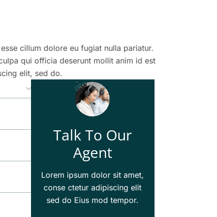
 esse cillum dolore eu fugiat nulla pariatur.
ulpa qui officia deserunt mollit anim id est
cing elit, sed do.
Talk To Our
Agent
Lorem ipsum dolor sit amet,
conse ctetur adipiscing elit
sed do Eius mod tempor.