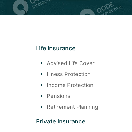
Life insurance
Advised Life Cover
Illness Protection
Income Protection
Pensions
Retirement Planning
Private Insurance