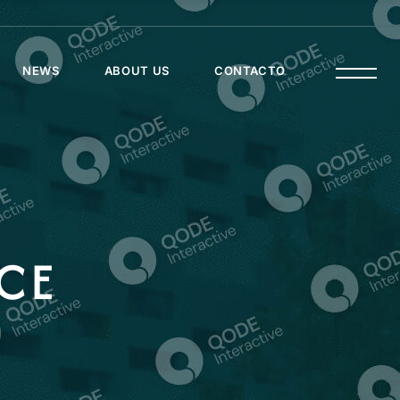
NEWS
ABOUT US
CONTACTO
CE