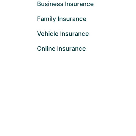
Business Insurance
Family Insurance
Vehicle Insurance
Online Insurance