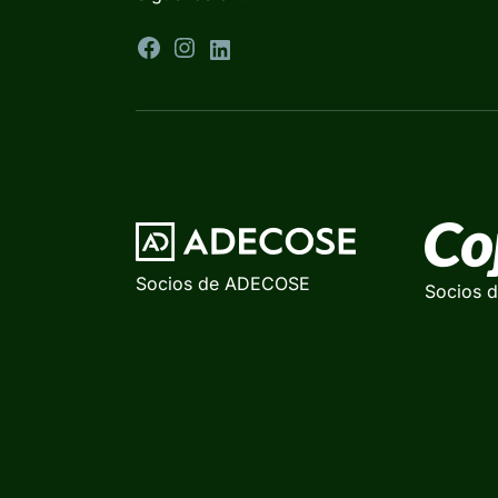
Socios de ADECOSE
Socios 