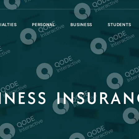
IALTIES
PERSONAL
BUSINESS
STUDENTS
INESS INSURAN