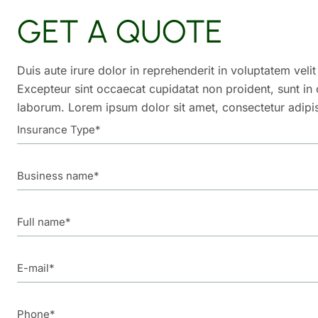
GET A QUOTE
Duis aute irure dolor in reprehenderit in voluptatem velit
Excepteur sint occaecat cupidatat non proident, sunt in c
laborum. Lorem ipsum dolor sit amet, consectetur adipis