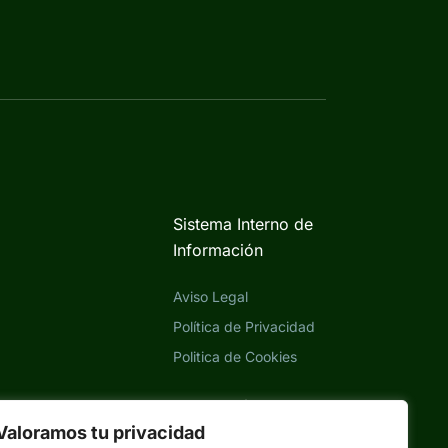
Sistema Interno de
Información
Aviso Legal
Política de Privacidad
Politica de Cookies
Eliminación cuenta
APP
Valoramos tu privacidad