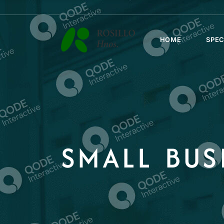
HOME
SPEC
SMALL BUS