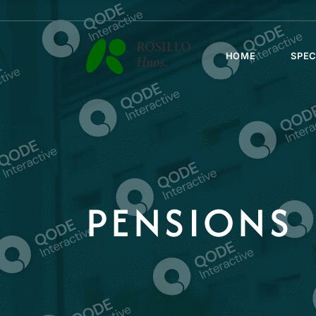
HOME
SPEC
PENSIONS