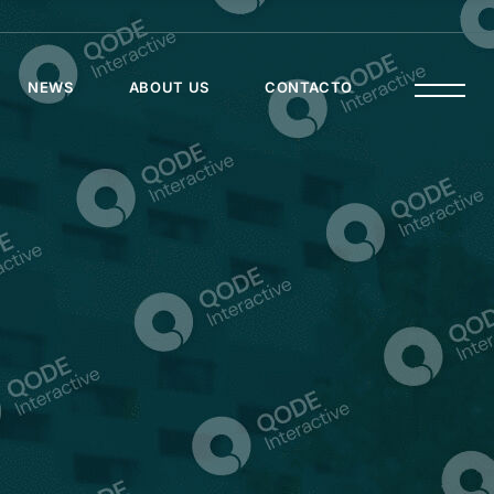
NEWS
ABOUT US
CONTACTO