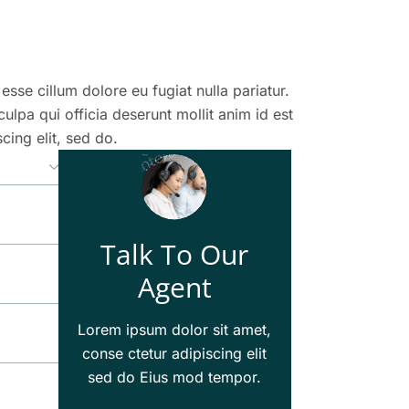
 esse cillum dolore eu fugiat nulla pariatur.
ulpa qui officia deserunt mollit anim id est
cing elit, sed do.
Talk To Our
Agent
Lorem ipsum dolor sit amet,
conse ctetur adipiscing elit
sed do Eius mod tempor.