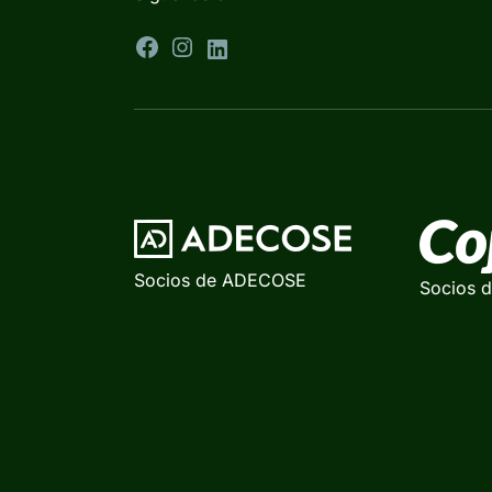
Socios de ADECOSE
Socios 