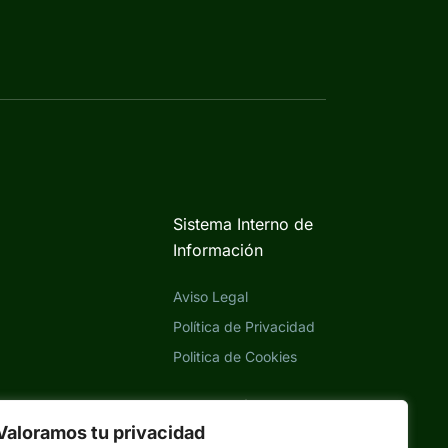
Sistema Interno de
Información
Aviso Legal
Política de Privacidad
Politica de Cookies
Eliminación cuenta
APP
Valoramos tu privacidad