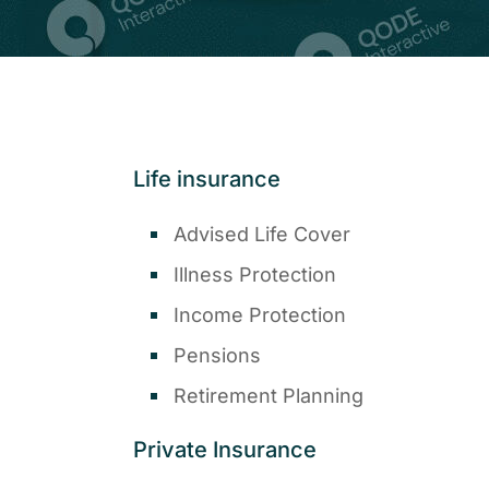
Life insurance
Advised Life Cover
Illness Protection
Income Protection
Pensions
Retirement Planning
Private Insurance