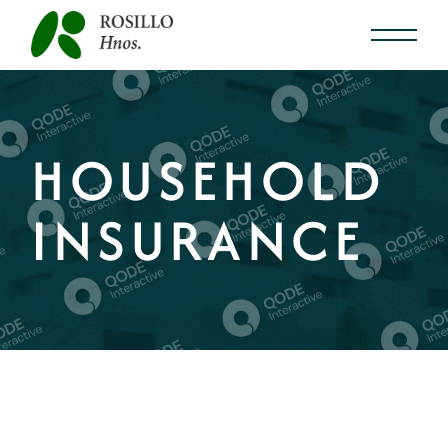
HOUSEHOLD
INSURANCE