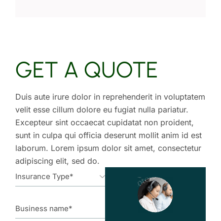
GET A QUOTE
Duis aute irure dolor in reprehenderit in voluptatem
velit esse cillum dolore eu fugiat nulla pariatur.
Excepteur sint occaecat cupidatat non proident,
sunt in culpa qui officia deserunt mollit anim id est
laborum. Lorem ipsum dolor sit amet, consectetur
adipiscing elit, sed do.