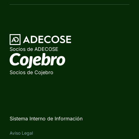
Socios de ADECOSE
Socios de Cojebro
Sistema Interno de Información
Aviso Legal