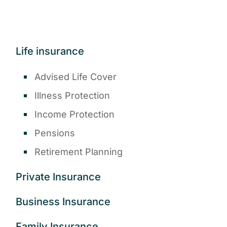
Life insurance
Advised Life Cover
Illness Protection
Income Protection
Pensions
Retirement Planning
Private Insurance
Business Insurance
Family Insurance