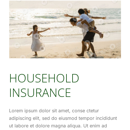
HOUSEHOLD
INSURANCE
Lorem ipsum dolor sit amet, conse ctetur
adipiscing elit, sed do eiusmod tempor incididunt
ut labore et dolore magna aliqua. Ut enim ad