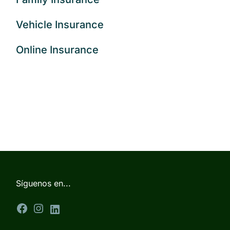
Vehicle Insurance
Online Insurance
Síguenos en...