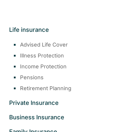
Life insurance
Advised Life Cover
Illness Protection
Income Protection
Pensions
Retirement Planning
Private Insurance
Business Insurance
Family Insurance