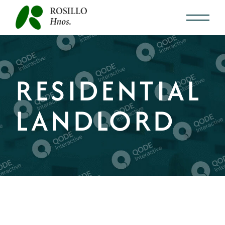
RESIDENTIAL
LANDLORD