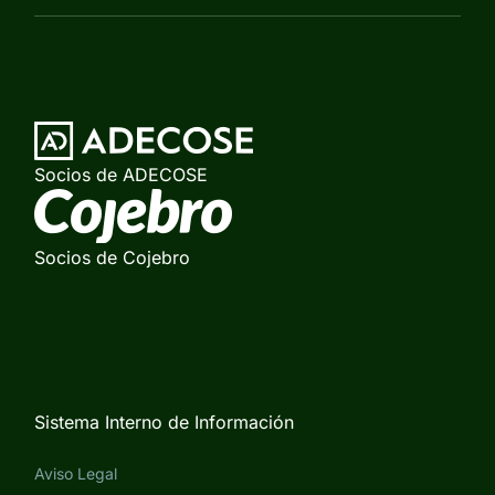
Socios de ADECOSE
Socios de Cojebro
Sistema Interno de Información
Aviso Legal