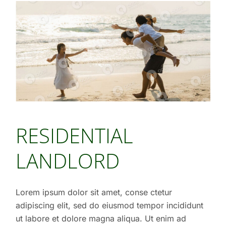
RESIDENTIAL
LANDLORD
Lorem ipsum dolor sit amet, conse ctetur
adipiscing elit, sed do eiusmod tempor incididunt
ut labore et dolore magna aliqua. Ut enim ad