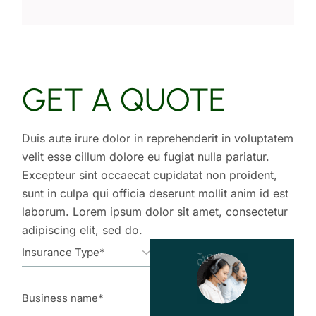
GET A QUOTE
Duis aute irure dolor in reprehenderit in voluptatem
velit esse cillum dolore eu fugiat nulla pariatur.
Excepteur sint occaecat cupidatat non proident,
sunt in culpa qui officia deserunt mollit anim id est
laborum. Lorem ipsum dolor sit amet, consectetur
adipiscing elit, sed do.