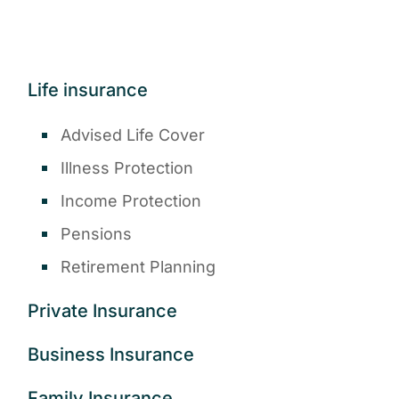
Life insurance
Advised Life Cover
Illness Protection
Income Protection
Pensions
Retirement Planning
Private Insurance
Business Insurance
Family Insurance