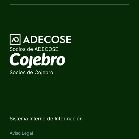
Socios de ADECOSE
Socios de Cojebro
Sistema Interno de Información
Aviso Legal