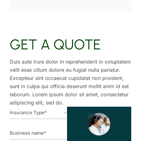
GET A QUOTE
Duis aute irure dolor in reprehenderit in voluptatem
velit esse cillum dolore eu fugiat nulla pariatur.
Excepteur sint occaecat cupidatat non proident,
sunt in culpa qui officia deserunt mollit anim id est
laborum. Lorem ipsum dolor sit amet, consectetur
adipiscing elit, sed do.