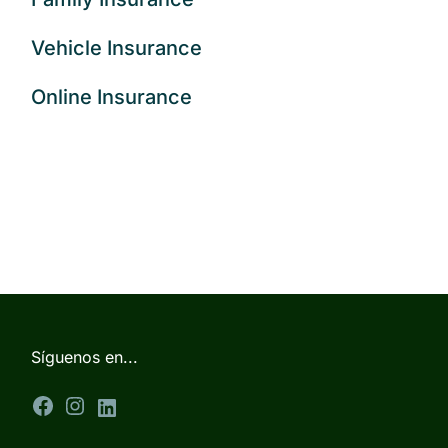
Vehicle Insurance
Online Insurance
Síguenos en...