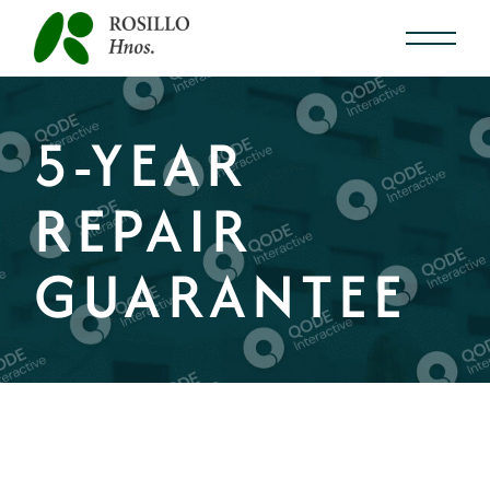
5-YEAR
REPAIR
GUARANTEE