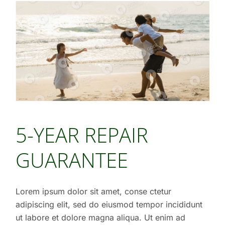
5-YEAR REPAIR
GUARANTEE
Lorem ipsum dolor sit amet, conse ctetur
adipiscing elit, sed do eiusmod tempor incididunt
ut labore et dolore magna aliqua. Ut enim ad