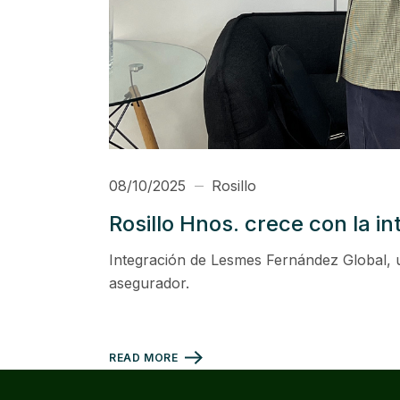
08/10/2025
Rosillo
Rosillo Hnos. crece con la 
Integración de Lesmes Fernández Global, u
asegurador.
READ MORE