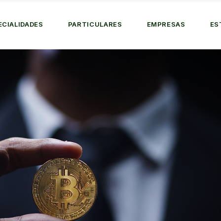
ECIALIDADES
PARTICULARES
EMPRESAS
ES