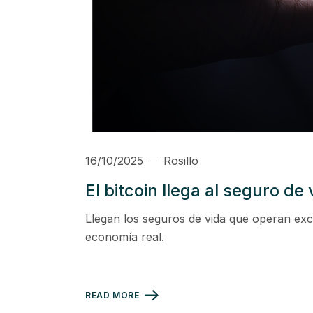
16/10/2025
Rosillo
El bitcoin llega al seguro d
Llegan los seguros de vida que operan exc
economía real.
READ MORE