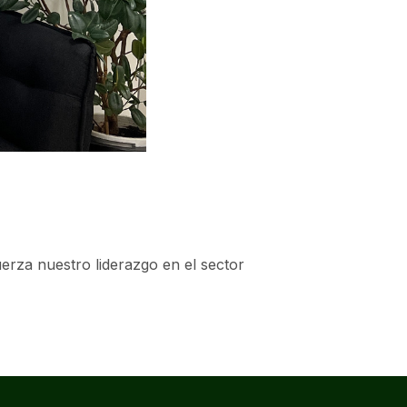
erza nuestro liderazgo en el sector