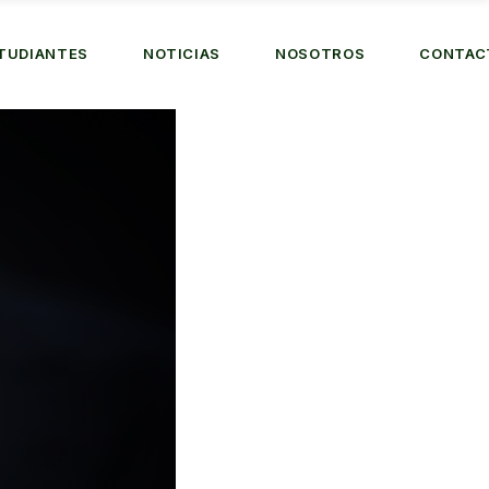
TUDIANTES
NOTICIAS
NOSOTROS
CONTAC