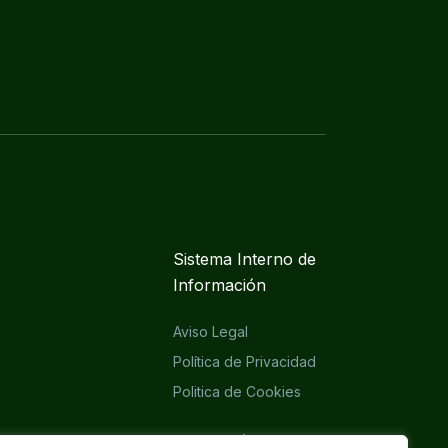
Sistema Interno de
Información
Aviso Legal
Política de Privacidad
Politica de Cookies
Eliminación cuenta