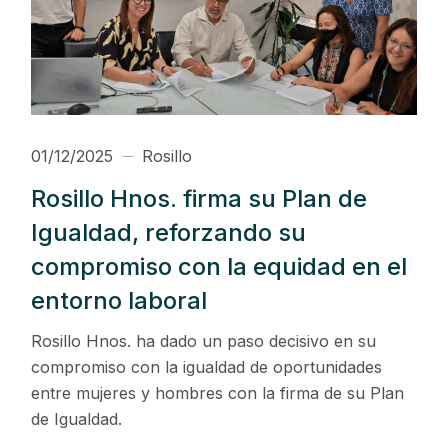
01/12/2025
Rosillo
Rosillo Hnos. firma su Plan de
Igualdad, reforzando su
compromiso con la equidad en el
entorno laboral
Rosillo Hnos. ha dado un paso decisivo en su
compromiso con la igualdad de oportunidades
entre mujeres y hombres con la firma de su Plan
de Igualdad.