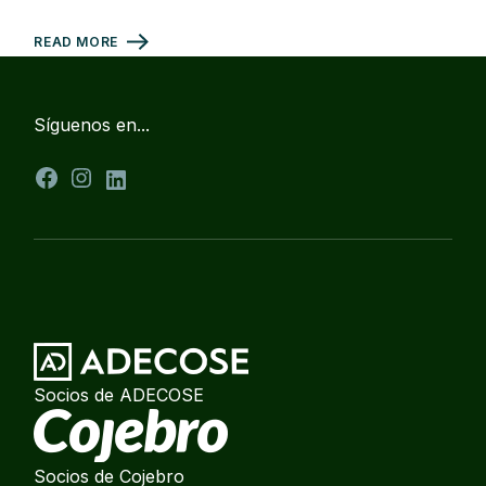
READ MORE
Síguenos en...
Facebook
Instagram
LinkedIn
Socios de ADECOSE
Socios de Cojebro