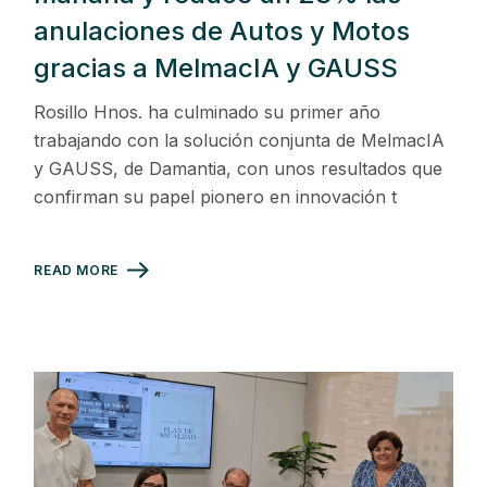
anulaciones de Autos y Motos
gracias a MelmacIA y GAUSS
Rosillo Hnos. ha culminado su primer año
trabajando con la solución conjunta de MelmacIA
y GAUSS, de Damantia, con unos resultados que
confirman su papel pionero en innovación t
READ MORE