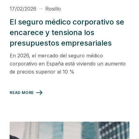
17/02/2026
Rosillo
El seguro médico corporativo se
encarece y tensiona los
presupuestos empresariales
En 2026, el mercado del seguro médico
corporativo en España está viviendo un aumento
de precios superior al 10 %
READ MORE