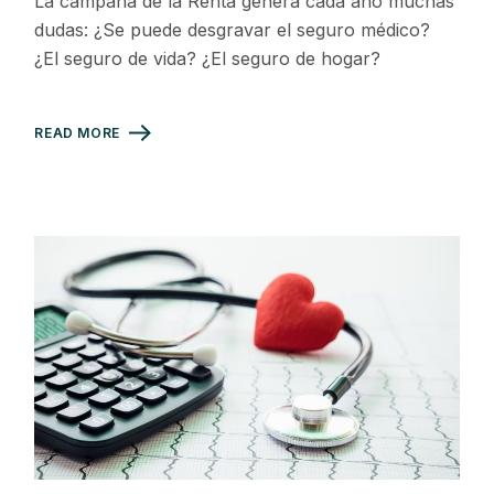
La campaña de la Renta genera cada año muchas
dudas: ¿Se puede desgravar el seguro médico?
¿El seguro de vida? ¿El seguro de hogar?
READ MORE