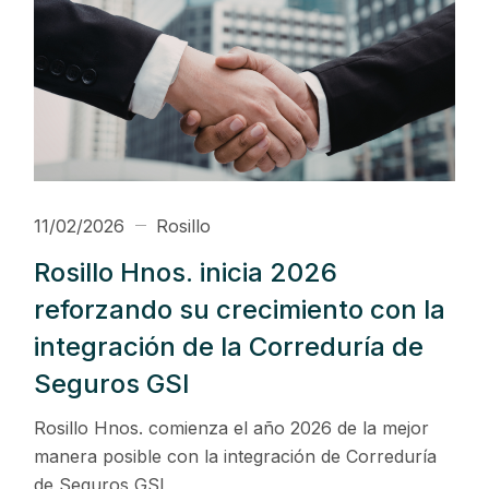
11/02/2026
Rosillo
Rosillo Hnos. inicia 2026
reforzando su crecimiento con la
integración de la Correduría de
Seguros GSI
Rosillo Hnos. comienza el año 2026 de la mejor
manera posible con la integración de Correduría
de Seguros GSI