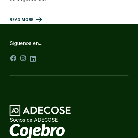
READ MORE
Síguenos en...
Facebook
Instagram
LinkedIn
Socios de ADECOSE