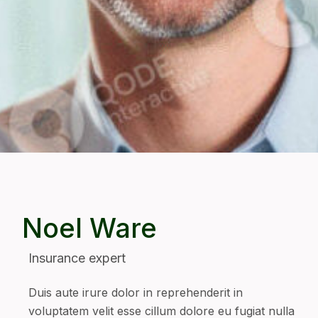
Noel Ware
Insurance expert
Duis aute irure dolor in reprehenderit in
voluptatem velit esse cillum dolore eu fugiat nulla