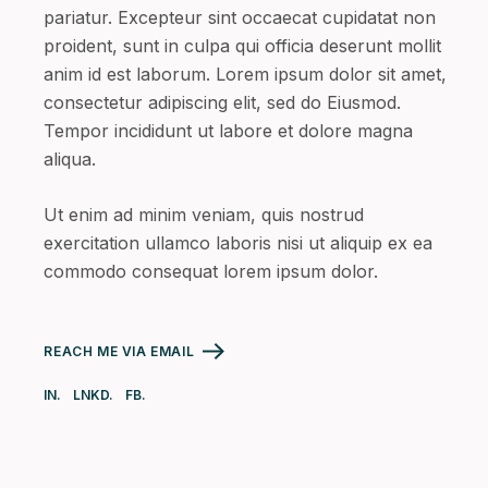
pariatur. Excepteur sint occaecat cupidatat non
proident, sunt in culpa qui officia deserunt mollit
anim id est laborum. Lorem ipsum dolor sit amet,
consectetur adipiscing elit, sed do Eiusmod.
Tempor incididunt ut labore et dolore magna
aliqua.
Ut enim ad minim veniam, quis nostrud
exercitation ullamco laboris nisi ut aliquip ex ea
commodo consequat lorem ipsum dolor.
REACH ME VIA EMAIL
IN.
LNKD.
FB.