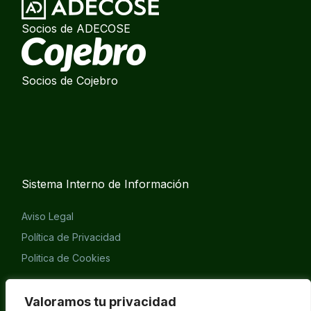
Socios de ADECOSE
Socios de Cojebro
Sistema Interno de Información
Aviso Legal
Política de Privacidad
Politica de Cookies
Eliminación cuenta APP
Valoramos tu privacidad