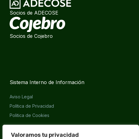
Socios de ADECOSE
Socios de Cojebro
Sistema Interno de Información
Aviso Legal
Política de Privacidad
Politica de Cookies
Eliminación cuenta APP
Valoramos tu privacidad