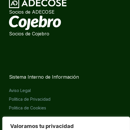
Socios de ADECOSE
Socios de Cojebro
Sistema Interno de Información
Aviso Legal
Política de Privacidad
Politica de Cookies
Eliminación cuenta APP
Valoramos tu privacidad