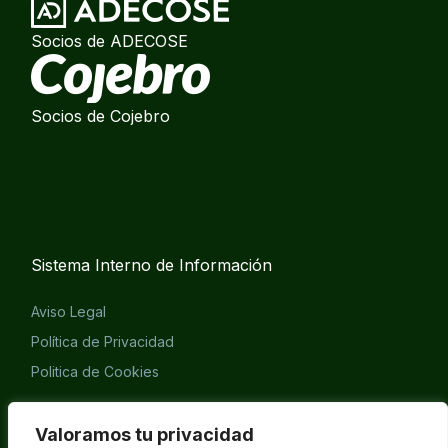
Socios de ADECOSE
Socios de Cojebro
Sistema Interno de Información
Aviso Legal
Política de Privacidad
Politica de Cookies
Eliminación cuenta APP
Valoramos tu privacidad