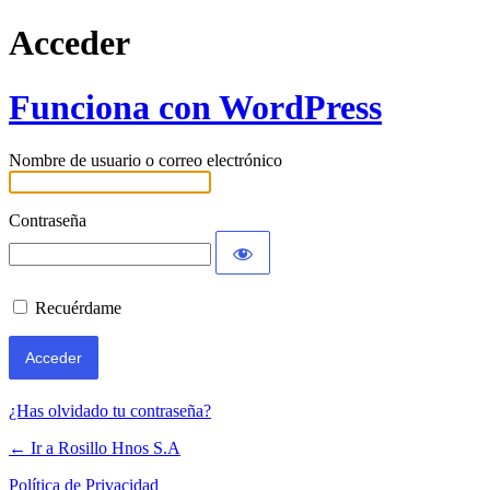
Acceder
Funciona con WordPress
Nombre de usuario o correo electrónico
Contraseña
Recuérdame
¿Has olvidado tu contraseña?
← Ir a Rosillo Hnos S.A
Política de Privacidad