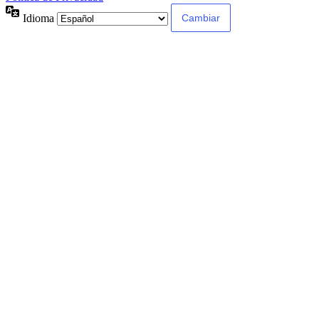
Idioma