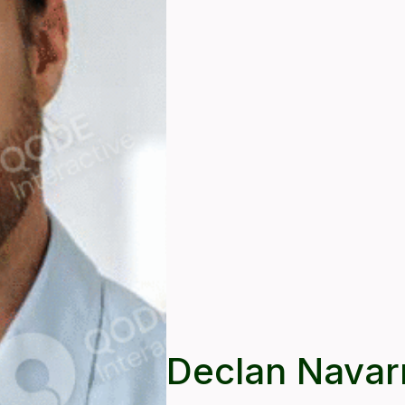
Declan Navar