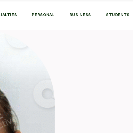
IALTIES
PERSONAL
BUSINESS
STUDENTS