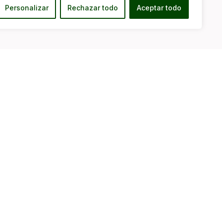
Personalizar
Rechazar todo
Aceptar todo