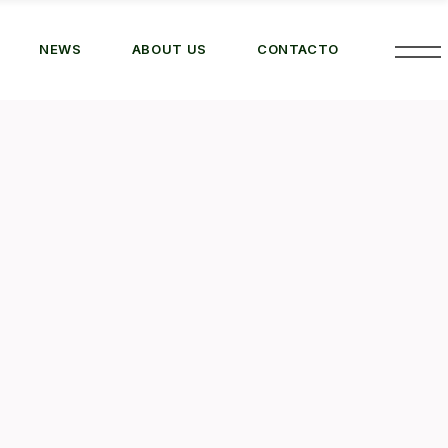
NEWS
ABOUT US
CONTACTO