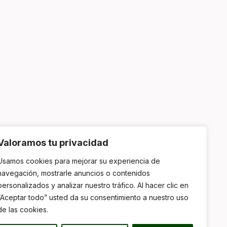
Valoramos tu privacidad
Usamos cookies para mejorar su experiencia de
navegación, mostrarle anuncios o contenidos
personalizados y analizar nuestro tráfico. Al hacer clic en
“Aceptar todo” usted da su consentimiento a nuestro uso
de las cookies.