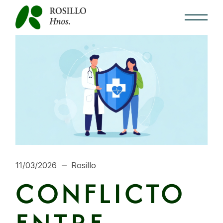
11/03/2026
Rosillo
CONFLICTO