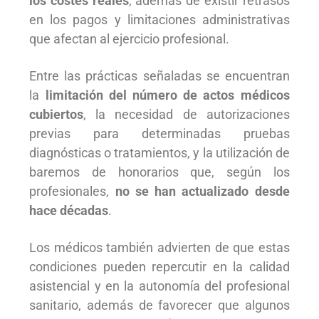
los costes reales
, además de existir retrasos
en los pagos y limitaciones administrativas
que afectan al ejercicio profesional.
Entre las prácticas señaladas se encuentran
la
limitación del número de actos médicos
cubiertos
, la necesidad de autorizaciones
previas para determinadas pruebas
diagnósticas o tratamientos, y la utilización de
baremos de honorarios que, según los
profesionales,
no se han actualizado desde
hace décadas
.
Los médicos también advierten de que estas
condiciones pueden repercutir en la calidad
asistencial y en la autonomía del profesional
sanitario, además de favorecer que algunos