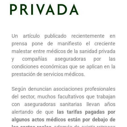
PRIVADA
Un artículo publicado recientemente en
prensa pone de manifiesto el creciente
malestar entre médicos de la sanidad privada
y compañías aseguradoras por las
condiciones económicas que se aplican en la
prestación de servicios médicos.
Según denuncian asociaciones profesionales
del sector, muchos facultativos que trabajan
con aseguradoras sanitarias llevan años
alertando de que
las tarifas pagadas por
algunos actos médicos están por debajo de