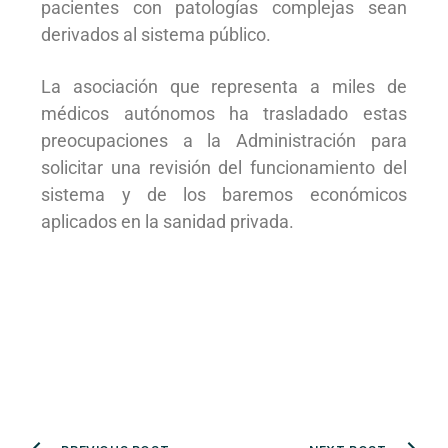
pacientes con patologías complejas sean
derivados al sistema público.
La asociación que representa a miles de
médicos autónomos ha trasladado estas
preocupaciones a la Administración para
solicitar una revisión del funcionamiento del
sistema y de los baremos económicos
aplicados en la sanidad privada.