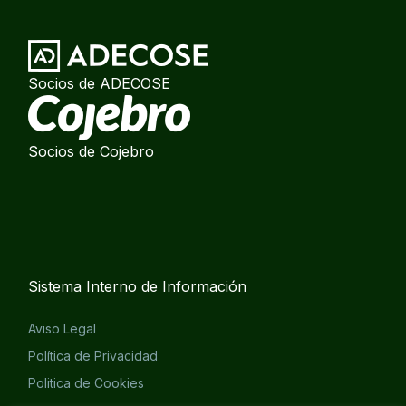
Socios de ADECOSE
Socios de Cojebro
Sistema Interno de Información
Aviso Legal
Política de Privacidad
Politica de Cookies