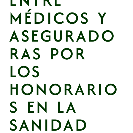
ENTRE
MÉDICOS Y
ASEGURADO
RAS POR
LOS
HONORARIO
S EN LA
SANIDAD