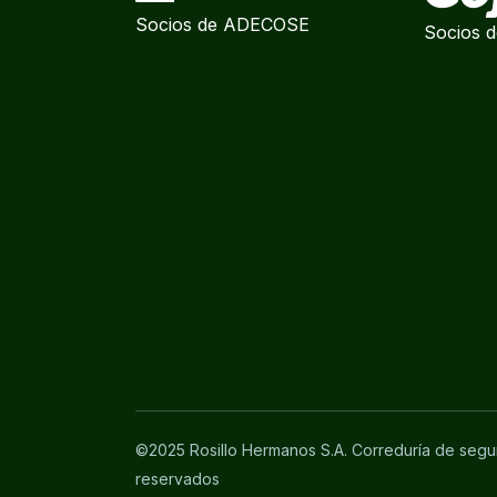
Socios de ADECOSE
Socios d
©2025 Rosillo Hermanos S.A. Correduría de segu
reservados