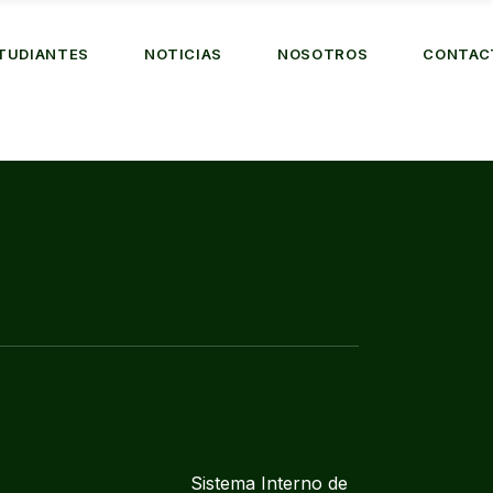
TUDIANTES
NOTICIAS
NOSOTROS
CONTAC
Sistema Interno de