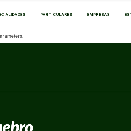
ECIALIDADES
PARTICULARES
EMPRESAS
ES
arameters.