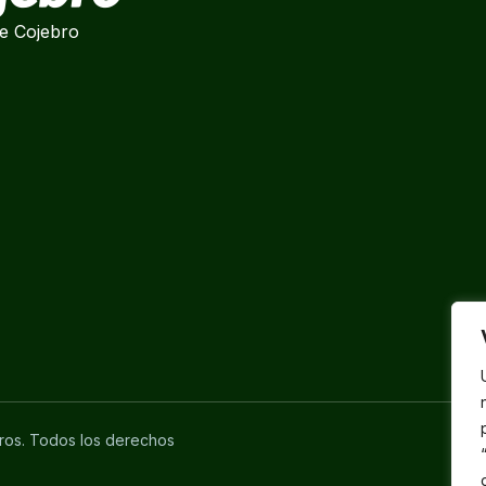
e Cojebro
ros. Todos los derechos