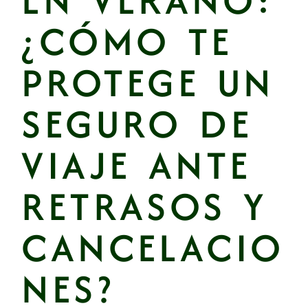
EN VERANO:
¿CÓMO TE
PROTEGE UN
SEGURO DE
VIAJE ANTE
RETRASOS Y
CANCELACIO
NES?