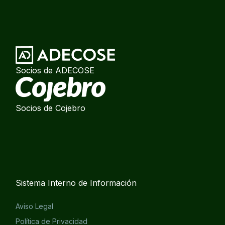
Socios de ADECOSE
Socios de Cojebro
Sistema Interno de Información
Aviso Legal
Política de Privacidad