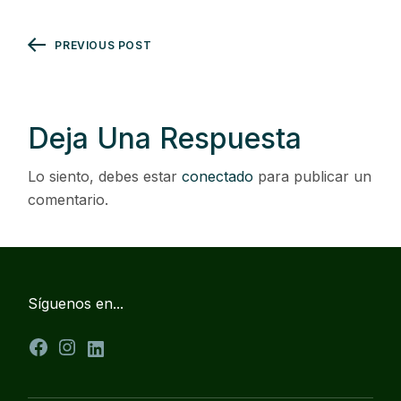
PREVIOUS POST
Deja Una Respuesta
Lo siento, debes estar
conectado
para publicar un
comentario.
Síguenos en...