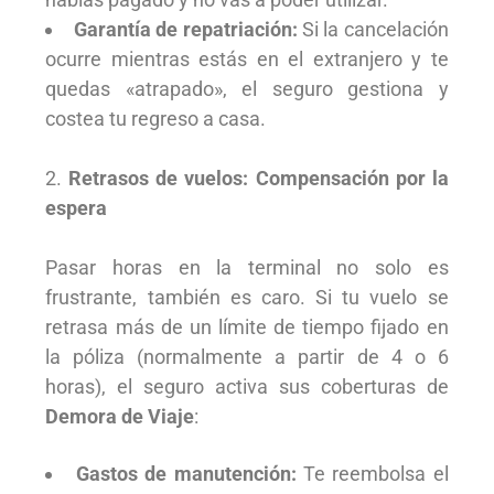
Garantía de repatriación:
Si la cancelación
ocurre mientras estás en el extranjero y te
quedas «atrapado», el seguro gestiona y
costea tu regreso a casa.
Retrasos de vuelos: Compensación por la
espera
Pasar horas en la terminal no solo es
frustrante, también es caro. Si tu vuelo se
retrasa más de un límite de tiempo fijado en
la póliza (normalmente a partir de 4 o 6
horas), el seguro activa sus coberturas de
Demora de Viaje
:
Gastos de manutención:
Te reembolsa el