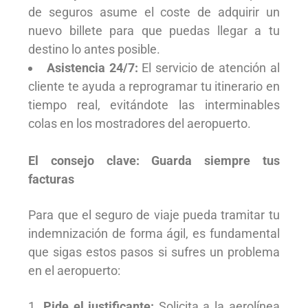
de seguros asume el coste de adquirir un
nuevo billete para que puedas llegar a tu
destino lo antes posible.
Asistencia 24/7:
El servicio de atención al
cliente te ayuda a reprogramar tu itinerario en
tiempo real, evitándote las interminables
colas en los mostradores del aeropuerto.
El consejo clave: Guarda siempre tus
facturas
Para que el seguro de viaje pueda tramitar tu
indemnización de forma ágil, es fundamental
que sigas estos pasos si sufres un problema
en el aeropuerto:
Pide el justificante:
Solicita a la aerolínea