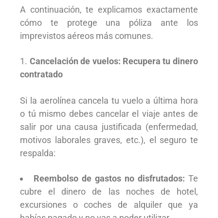
A continuación, te explicamos exactamente
cómo te protege una póliza ante los
imprevistos aéreos más comunes.
Cancelación de vuelos: Recupera tu dinero
contratado
Si la aerolínea cancela tu vuelo a última hora
o tú mismo debes cancelar el viaje antes de
salir por una causa justificada (enfermedad,
motivos laborales graves, etc.), el seguro te
respalda:
Reembolso de gastos no disfrutados:
Te
cubre el dinero de las noches de hotel,
excursiones o coches de alquiler que ya
habías pagado y no vas a poder utilizar.