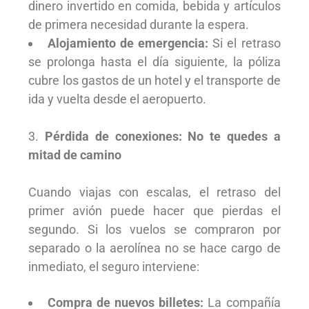
dinero invertido en comida, bebida y artículos
de primera necesidad durante la espera.
Alojamiento de emergencia:
Si el retraso
se prolonga hasta el día siguiente, la póliza
cubre los gastos de un hotel y el transporte de
ida y vuelta desde el aeropuerto.
Pérdida de conexiones: No te quedes a
mitad de camino
Cuando viajas con escalas, el retraso del
primer avión puede hacer que pierdas el
segundo. Si los vuelos se compraron por
separado o la aerolínea no se hace cargo de
inmediato, el seguro interviene:
Compra de nuevos billetes:
La compañía