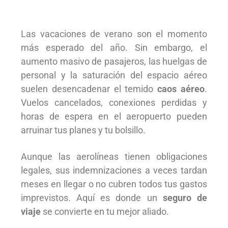
Las vacaciones de verano son el momento
más esperado del año. Sin embargo, el
aumento masivo de pasajeros, las huelgas de
personal y la saturación del espacio aéreo
suelen desencadenar el temido
caos aéreo
.
Vuelos cancelados, conexiones perdidas y
horas de espera en el aeropuerto pueden
arruinar tus planes y tu bolsillo.
Aunque las aerolíneas tienen obligaciones
legales, sus indemnizaciones a veces tardan
meses en llegar o no cubren todos tus gastos
imprevistos. Aquí es donde un
seguro de
viaje
se convierte en tu mejor aliado.