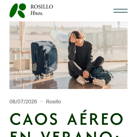
08/07/2026
Rosillo
CAOS AÉREO