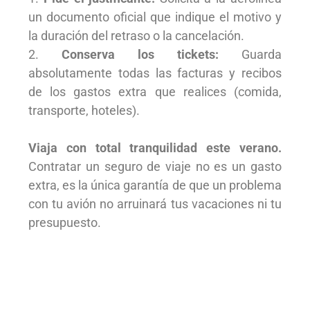
un documento oficial que indique el motivo y
la duración del retraso o la cancelación.
Conserva los tickets:
Guarda
absolutamente todas las facturas y recibos
de los gastos extra que realices (comida,
transporte, hoteles).
Viaja con total tranquilidad este verano.
Contratar un seguro de viaje no es un gasto
extra, es la única garantía de que un problema
con tu avión no arruinará tus vacaciones ni tu
presupuesto.